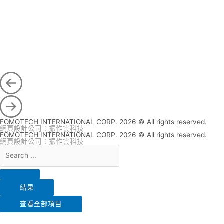
林業
FOMOTECH INTERNATIONAL CORP. 2026 © All rights reserved.
網頁設計公司
：振作雲科技
FOMOTECH INTERNATIONAL CORP. 2026 © All rights reserved.
網頁設計公司
：振作雲科技
結果
查看全部項目