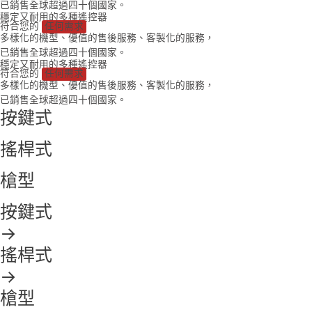
已銷售全球超過四十個國家。
穩定又耐用的多種遙控器
符合您的
任何需求
多樣化的機型、優值的售後服務、客製化的服務，
已銷售全球超過四十個國家。
穩定又耐用的多種遙控器
符合您的
任何需求
多樣化的機型、優值的售後服務、客製化的服務，
已銷售全球超過四十個國家。
按鍵式
搖桿式
槍型
按鍵式
→
搖桿式
→
槍型