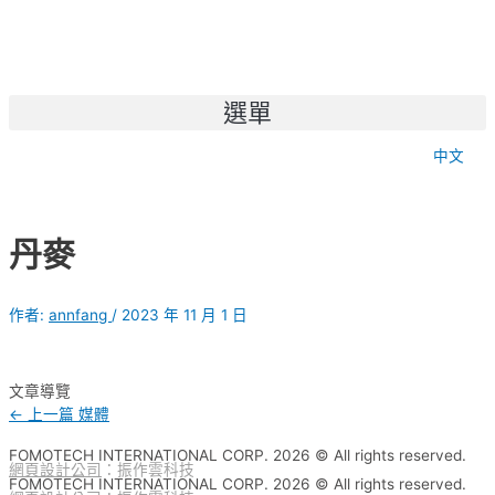
選單
中文
丹麥
作者:
annfang
/
2023 年 11 月 1 日
文章導覽
←
上一篇 媒體
FOMOTECH INTERNATIONAL CORP. 2026 © All rights reserved.
網頁設計公司
：振作雲科技
FOMOTECH INTERNATIONAL CORP. 2026 © All rights reserved.