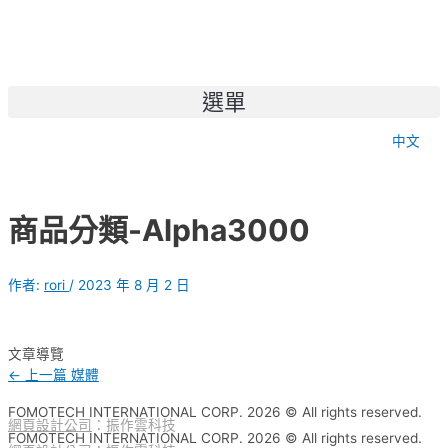
選單
中文
商品分類-Alpha3000
作者:
rori
/
2023 年 8 月 2 日
文章導覽
←
上一篇 媒體
FOMOTECH INTERNATIONAL CORP. 2026 © All rights reserved.
網頁設計公司
：振作雲科技
FOMOTECH INTERNATIONAL CORP. 2026 © All rights reserved.