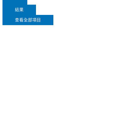
結果
查看全部項目