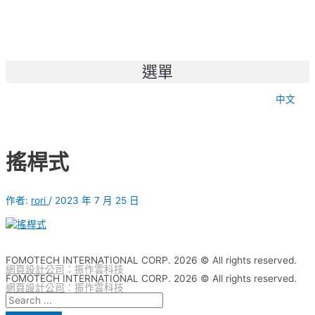
選單
中文
搖桿式
作者:
rori
/
2023 年 7 月 25 日
FOMOTECH INTERNATIONAL CORP. 2026 © All rights reserved.
網頁設計公司
：振作雲科技
FOMOTECH INTERNATIONAL CORP. 2026 © All rights reserved.
網頁設計公司
：振作雲科技