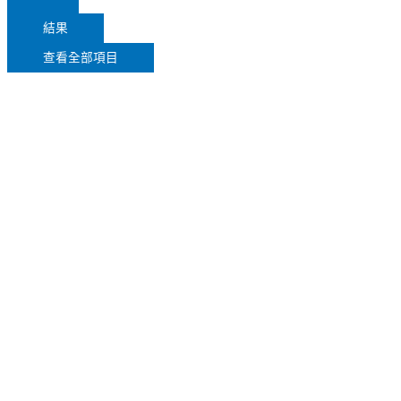
結果
查看全部項目