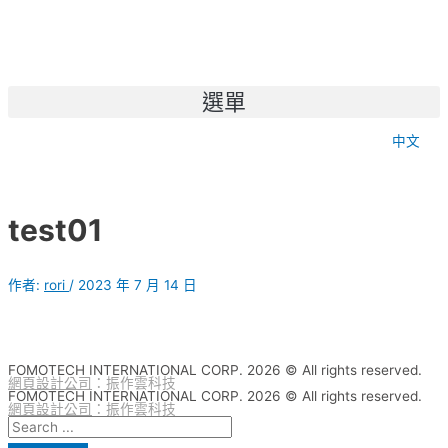
選單
中文
test01
作者:
rori
/
2023 年 7 月 14 日
FOMOTECH INTERNATIONAL CORP. 2026 © All rights reserved.
網頁設計公司
：振作雲科技
FOMOTECH INTERNATIONAL CORP. 2026 © All rights reserved.
網頁設計公司
：振作雲科技