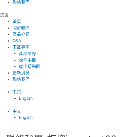
聯絡我們
選單
首頁
關於我們
產品介紹
Q&A
下載專區
產品型錄
操作手冊
輸出接點圖
最新消息
聯絡我們
中文
English
中文
English
文
章