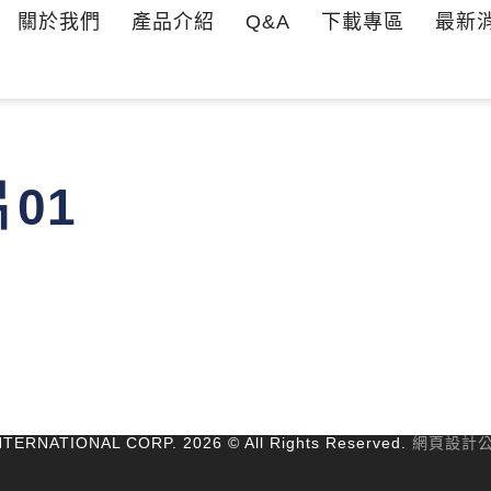
關於我們
產品介紹
Q&A
下載專區
最新
01
ERNATIONAL CORP. 2026 © All Rights Reserved.
網頁設計