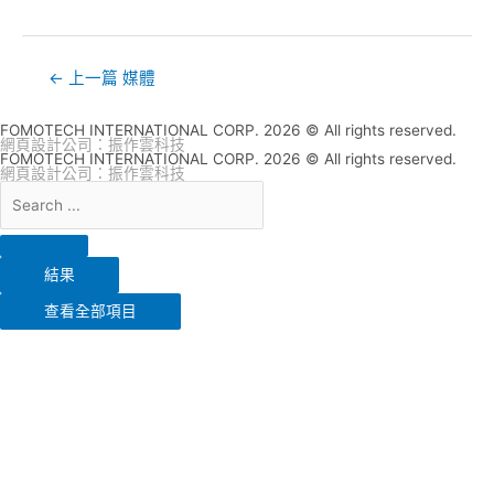
←
上一篇 媒體
FOMOTECH INTERNATIONAL CORP. 2026 © All rights reserved.
網頁設計公司
：振作雲科技
FOMOTECH INTERNATIONAL CORP. 2026 © All rights reserved.
網頁設計公司
：振作雲科技
結果
查看全部項目