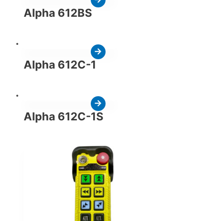
Alpha 612BS
Alpha 612C-1
Alpha 612C-1S