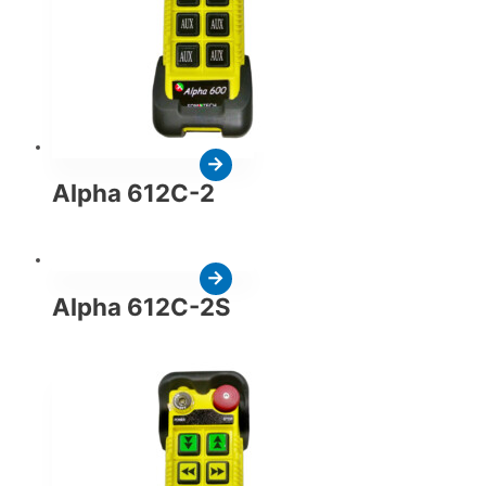
Alpha 612C-2
Alpha 612C-2S