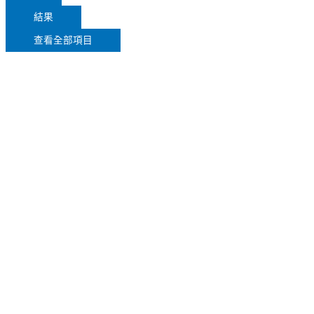
結果
查看全部項目