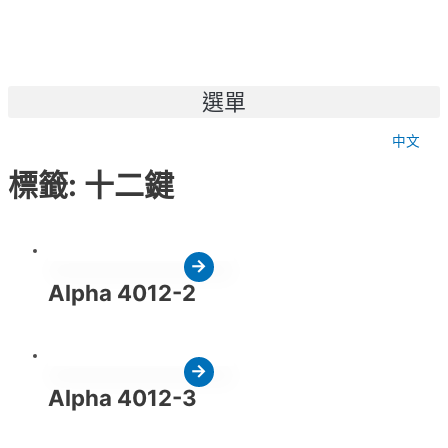
選單
中文
標籤: 十二鍵
Alpha 4012-2
Alpha 4012-3