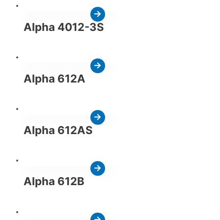
Alpha 4012-3S
Alpha 612A
Alpha 612AS
Alpha 612B