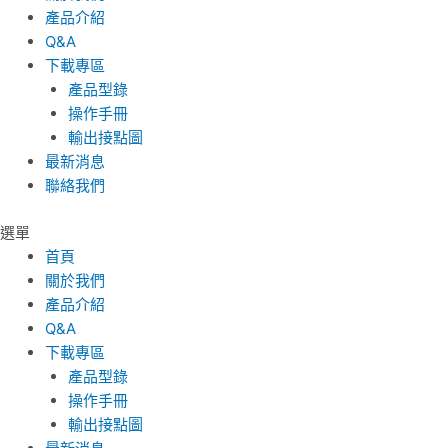
產品介紹
Q&A
下載專區
產品型錄
操作手冊
輸出接點圖
最新消息
聯絡我們
選單
首頁
關於我們
產品介紹
Q&A
下載專區
產品型錄
操作手冊
輸出接點圖