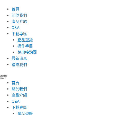
跳
至
首頁
主
關於我們
要
產品介紹
內
Q&A
容
下載專區
產品型錄
操作手冊
輸出接點圖
最新消息
聯絡我們
選單
首頁
關於我們
產品介紹
Q&A
下載專區
產品型錄