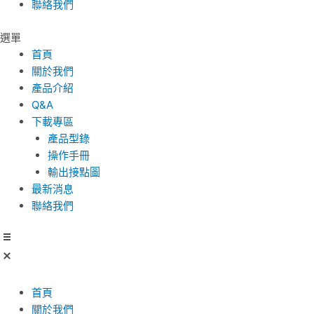
聯絡我們
選單
首頁
關於我們
產品介紹
Q&A
下載專區
產品型錄
操作手冊
輸出接點圖
最新消息
聯絡我們
首頁
關於我們