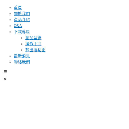
首頁
關於我們
產品介紹
Q&A
下載專區
產品型錄
操作手冊
輸出接點圖
最新消息
聯絡我們