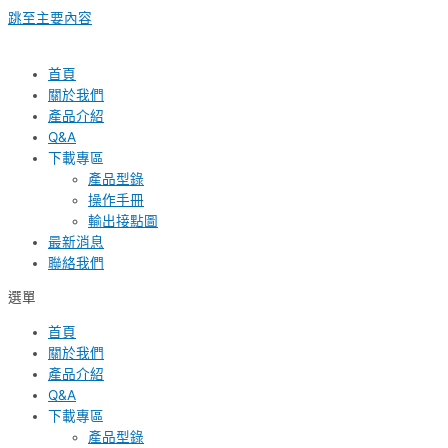
跳至主要內容
首頁
關於我們
產品介紹
Q&A
下載專區
產品型錄
操作手冊
輸出接點圖
最新消息
聯絡我們
選單
首頁
關於我們
產品介紹
Q&A
下載專區
產品型錄