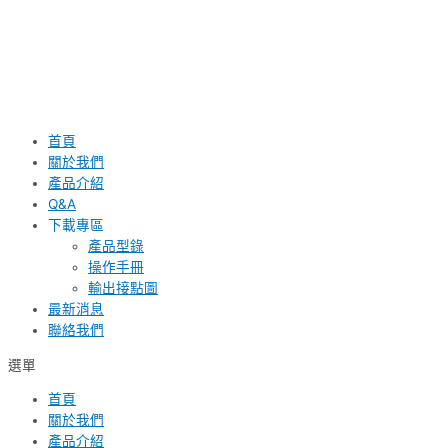
首頁
關於我們
產品介紹
Q&A
下載專區
產品型錄
操作手冊
輸出接點圖
最新消息
聯絡我們
選單
首頁
關於我們
產品介紹