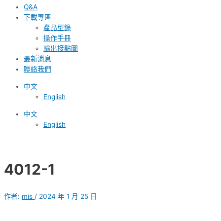
Q&A
下載專區
產品型錄
操作手冊
輸出接點圖
最新消息
聯絡我們
中文
English
中文
English
4012-1
作者:
mis
/
2024 年 1 月 25 日