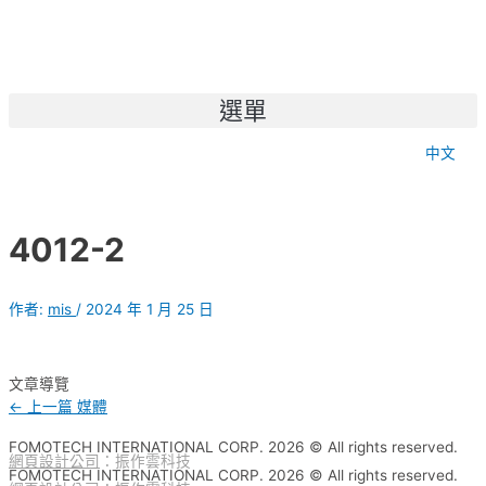
選單
中文
4012-2
作者:
mis
/
2024 年 1 月 25 日
文章導覽
←
上一篇 媒體
FOMOTECH INTERNATIONAL CORP. 2026 © All rights reserved.
網頁設計公司
：振作雲科技
FOMOTECH INTERNATIONAL CORP. 2026 © All rights reserved.