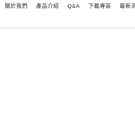
關於我們
產品介紹
Q&A
下載專區
最新