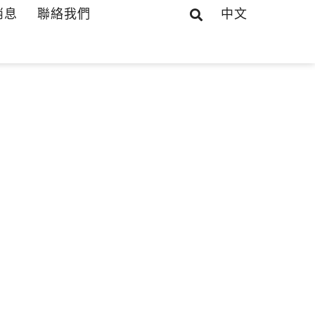
消息
聯絡我們
中文