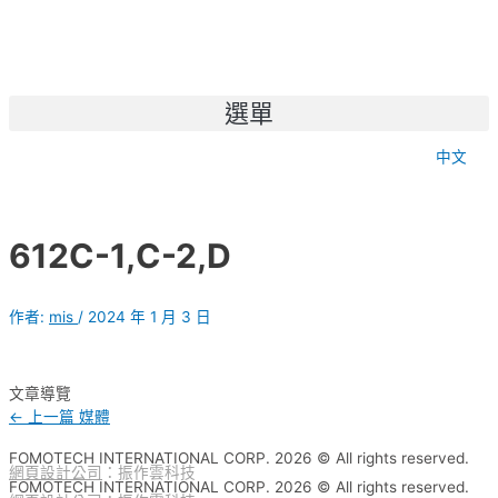
選單
中文
612C-1,C-2,D
作者:
mis
/
2024 年 1 月 3 日
文章導覽
←
上一篇 媒體
FOMOTECH INTERNATIONAL CORP. 2026 © All rights reserved.
網頁設計公司
：振作雲科技
FOMOTECH INTERNATIONAL CORP. 2026 © All rights reserved.