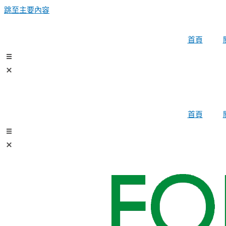
跳至主要內容
首頁
首頁