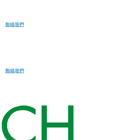
聯絡我們
聯絡我們