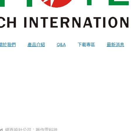
關於我們
產品介紹
Q&A
下載專區
最新消息
ed.
網頁設計公司
：振作雲科技