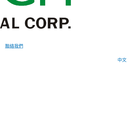
聯絡我們
中文