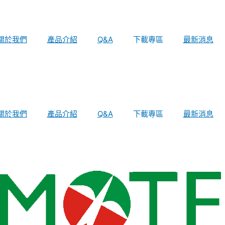
關於我們
產品介紹
Q&A
下載專區
最新消息
關於我們
產品介紹
Q&A
下載專區
最新消息