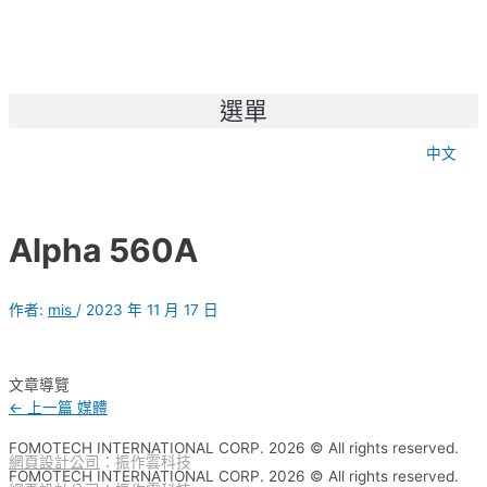
選單
中文
Alpha 560A
作者:
mis
/
2023 年 11 月 17 日
文章導覽
←
上一篇 媒體
FOMOTECH INTERNATIONAL CORP. 2026 © All rights reserved.
網頁設計公司
：振作雲科技
FOMOTECH INTERNATIONAL CORP. 2026 © All rights reserved.