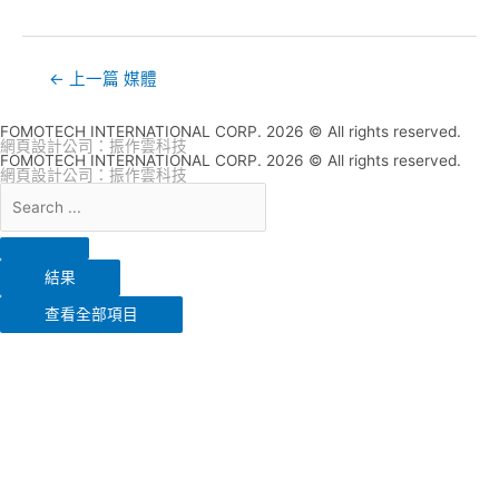
←
上一篇 媒體
FOMOTECH INTERNATIONAL CORP. 2026 © All rights reserved.
網頁設計公司
：振作雲科技
FOMOTECH INTERNATIONAL CORP. 2026 © All rights reserved.
網頁設計公司
：振作雲科技
結果
查看全部項目