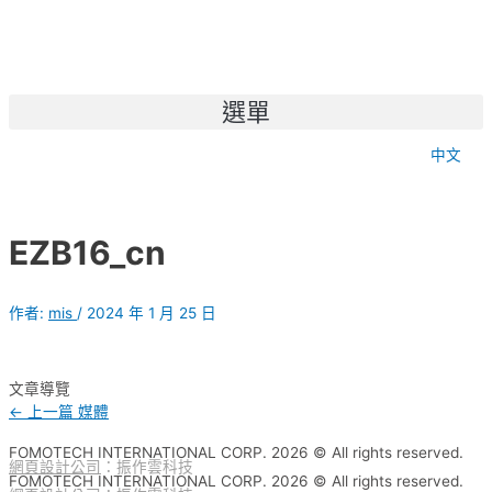
選單
中文
EZB16_cn
作者:
mis
/
2024 年 1 月 25 日
文章導覽
←
上一篇 媒體
FOMOTECH INTERNATIONAL CORP. 2026 © All rights reserved.
網頁設計公司
：振作雲科技
FOMOTECH INTERNATIONAL CORP. 2026 © All rights reserved.