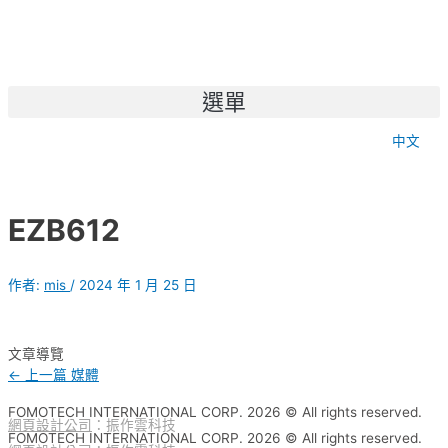
選單
中文
EZB612
作者:
mis
/
2024 年 1 月 25 日
文章導覽
←
上一篇 媒體
FOMOTECH INTERNATIONAL CORP. 2026 © All rights reserved.
網頁設計公司
：振作雲科技
FOMOTECH INTERNATIONAL CORP. 2026 © All rights reserved.