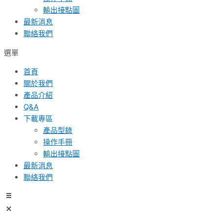
輸出接點圖
最新消息
聯絡我們
選單
首頁
關於我們
產品介紹
Q&A
下載專區
產品型錄
操作手冊
輸出接點圖
最新消息
聯絡我們