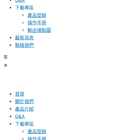
Q&A
下載專區
產品型錄
操作手冊
輸出接點圖
最新消息
聯絡我們
首頁
關於我們
產品介紹
Q&A
下載專區
產品型錄
操作手冊