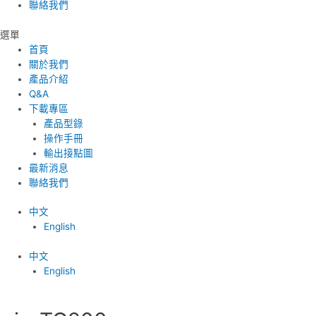
聯絡我們
選單
首頁
關於我們
產品介紹
Q&A
下載專區
產品型錄
操作手冊
輸出接點圖
最新消息
聯絡我們
中文
English
中文
English
文
章