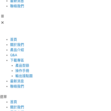
最新消息
聯絡我們
首頁
關於我們
產品介紹
Q&A
下載專區
產品型錄
操作手冊
輸出接點圖
最新消息
聯絡我們
選單
首頁
關於我們