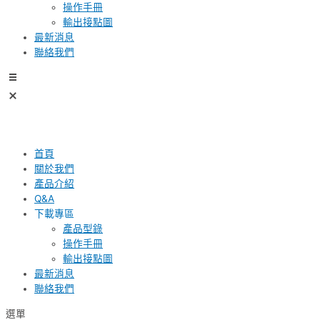
操作手冊
輸出接點圖
最新消息
聯絡我們
首頁
關於我們
產品介紹
Q&A
下載專區
產品型錄
操作手冊
輸出接點圖
最新消息
聯絡我們
選單