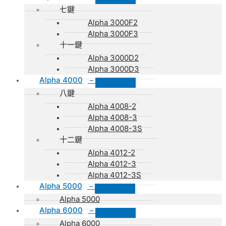
七鍵
Alpha 3000F2
Alpha 3000F3
十一鍵
Alpha 3000D2
Alpha 3000D3
Alpha 4000
–
八鍵
Alpha 4008-2
Alpha 4008-3
Alpha 4008-3S
十二鍵
Alpha 4012-2
Alpha 4012-3
Alpha 4012-3S
Alpha 5000
–
Alpha 5000
Alpha 6000
–
Alpha 6000