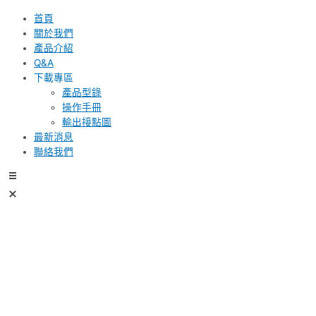
首頁
關於我們
產品介紹
Q&A
下載專區
產品型錄
操作手冊
輸出接點圖
最新消息
聯絡我們