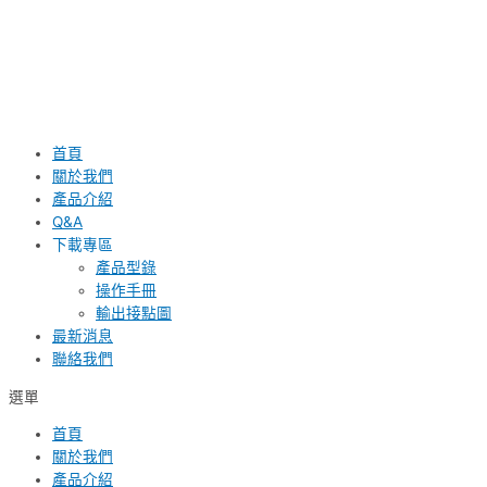
首頁
關於我們
產品介紹
Q&A
下載專區
產品型錄
操作手冊
輸出接點圖
最新消息
聯絡我們
選單
首頁
關於我們
產品介紹