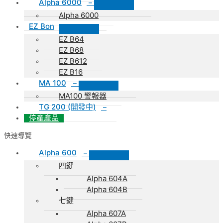
Alpha 6000
–
Alpha 6000
EZ Bon
EZ B64
EZ B68
EZ B612
EZ B16
MA 100
–
MA100 警報器
TG 200 (開發中)
–
停產產品
快速導覽
Alpha 600
–
四鍵
Alpha 604A
Alpha 604B
七鍵
Alpha 607A