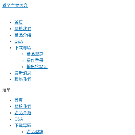
跳至主要內容
首頁
關於我們
產品介紹
Q&A
下載專區
產品型錄
操作手冊
輸出接點圖
最新消息
聯絡我們
選單
首頁
關於我們
產品介紹
Q&A
下載專區
產品型錄