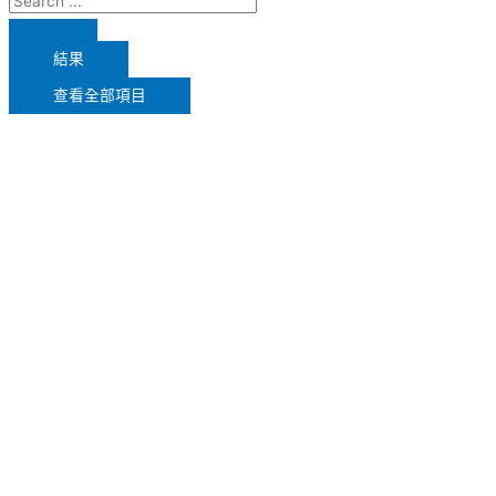
結果
查看全部項目