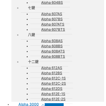
Alpha 604BS
七鍵
Alpha 607AS
Alpha 607BS
Alpha 607ATS
Alpha 607BTS
八鍵
Alpha 608AS
Alpha 608BS
Alpha 608ATS
Alpha 608BTS
十二鍵
Alpha 612AS
Alpha 612BS
Alpha 612C-1S
Alpha 612C-2S
Alpha 612DS
Alpha 612E-1S
Alpha 612E-2S
Alpha 3000
–