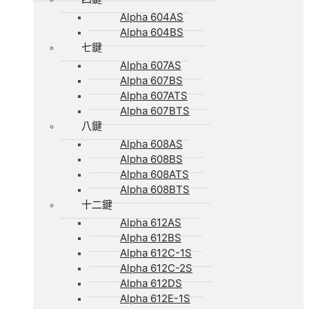
Alpha 604AS
Alpha 604BS
七鍵
Alpha 607AS
Alpha 607BS
Alpha 607ATS
Alpha 607BTS
八鍵
Alpha 608AS
Alpha 608BS
Alpha 608ATS
Alpha 608BTS
十二鍵
Alpha 612AS
Alpha 612BS
Alpha 612C-1S
Alpha 612C-2S
Alpha 612DS
Alpha 612E-1S