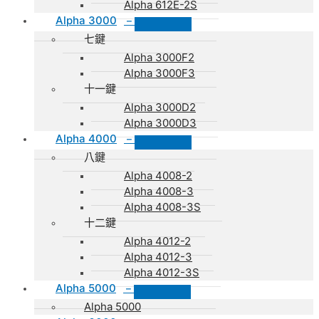
Alpha 612E-2S
Alpha 3000
–
七鍵
Alpha 3000F2
Alpha 3000F3
十一鍵
Alpha 3000D2
Alpha 3000D3
Alpha 4000
–
八鍵
Alpha 4008-2
Alpha 4008-3
Alpha 4008-3S
十二鍵
Alpha 4012-2
Alpha 4012-3
Alpha 4012-3S
Alpha 5000
–
Alpha 5000