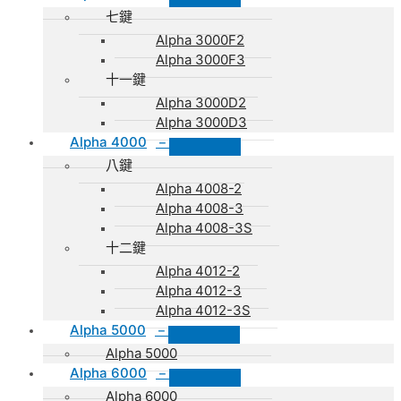
七鍵
Alpha 3000F2
Alpha 3000F3
十一鍵
Alpha 3000D2
Alpha 3000D3
Alpha 4000
–
八鍵
Alpha 4008-2
Alpha 4008-3
Alpha 4008-3S
十二鍵
Alpha 4012-2
Alpha 4012-3
Alpha 4012-3S
Alpha 5000
–
Alpha 5000
Alpha 6000
–
Alpha 6000