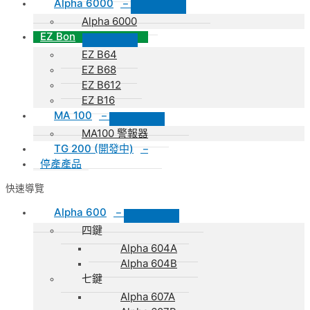
Alpha 6000
–
Alpha 6000
EZ Bon
EZ B64
EZ B68
EZ B612
EZ B16
MA 100
–
MA100 警報器
TG 200 (開發中)
–
停產產品
快速導覽
Alpha 600
–
四鍵
Alpha 604A
Alpha 604B
七鍵
Alpha 607A