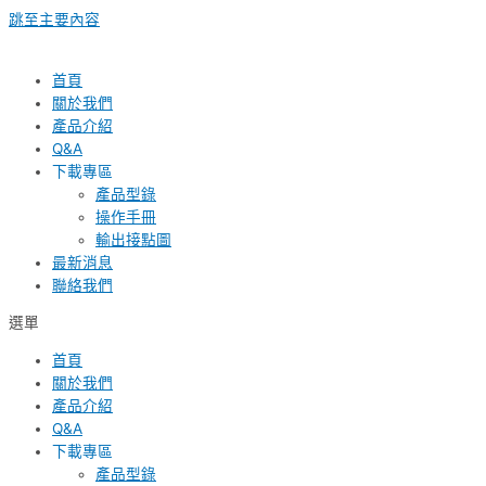
跳至主要內容
首頁
關於我們
產品介紹
Q&A
下載專區
產品型錄
操作手冊
輸出接點圖
最新消息
聯絡我們
選單
首頁
關於我們
產品介紹
Q&A
下載專區
產品型錄