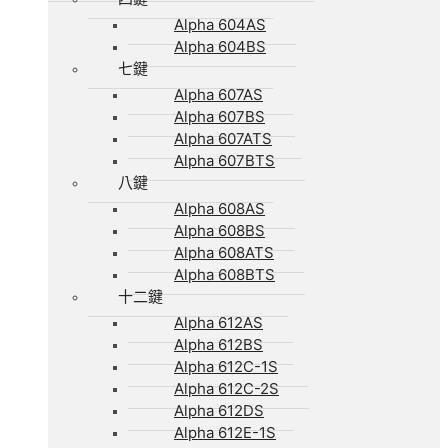
Alpha 604AS
Alpha 604BS
七鍵
Alpha 607AS
Alpha 607BS
Alpha 607ATS
Alpha 607BTS
八鍵
Alpha 608AS
Alpha 608BS
Alpha 608ATS
Alpha 608BTS
十二鍵
Alpha 612AS
Alpha 612BS
Alpha 612C-1S
Alpha 612C-2S
Alpha 612DS
Alpha 612E-1S