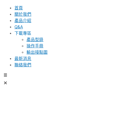
首頁
關於我們
產品介紹
Q&A
下載專區
產品型錄
操作手冊
輸出接點圖
最新消息
聯絡我們