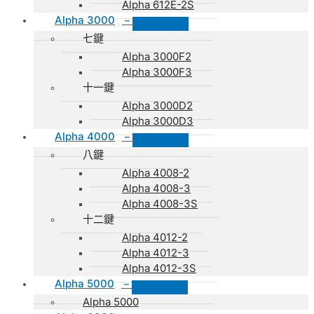
Alpha 612E-2S
Alpha 3000
–
七鍵
Alpha 3000F2
Alpha 3000F3
十一鍵
Alpha 3000D2
Alpha 3000D3
Alpha 4000
–
八鍵
Alpha 4008-2
Alpha 4008-3
Alpha 4008-3S
十二鍵
Alpha 4012-2
Alpha 4012-3
Alpha 4012-3S
Alpha 5000
–
Alpha 5000