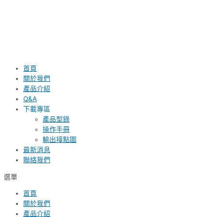
首頁
關於我們
產品介紹
Q&A
下載專區
產品型錄
操作手冊
輸出接點圖
最新消息
聯絡我們
選單
首頁
關於我們
產品介紹