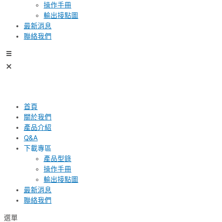
操作手冊
輸出接點圖
最新消息
聯絡我們
首頁
關於我們
產品介紹
Q&A
下載專區
產品型錄
操作手冊
輸出接點圖
最新消息
聯絡我們
選單