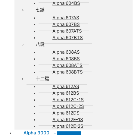
Alpha 604BS
七鍵
Alpha 607AS
Alpha 607BS
Alpha 607ATS
Alpha 607BTS
八鍵
Alpha 608AS
Alpha 608BS
Alpha 608ATS
Alpha 608BTS
十二鍵
Alpha 612AS
Alpha 612BS
Alpha 612C-1S
Alpha 612C-2S
Alpha 612DS
Alpha 612E-1S
Alpha 612E-2S
Alpha 3000
–