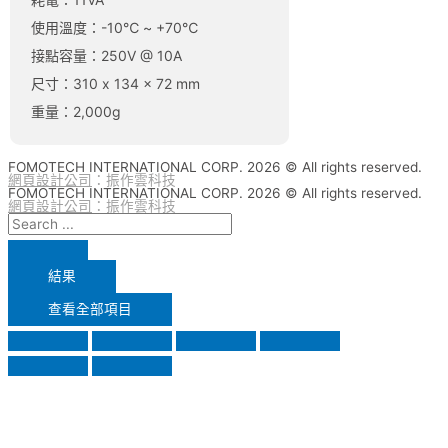
使用溫度：-10℃ ~ +70℃
接點容量：250V @ 10A
尺寸：310 x 134 x 72 mm
重量：2,000g
FOMOTECH INTERNATIONAL CORP. 2026 © All rights reserved.
網頁設計公司
：振作雲科技
FOMOTECH INTERNATIONAL CORP. 2026 © All rights reserved.
網頁設計公司
：振作雲科技
結果
查看全部項目